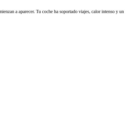
omienzan a aparecer. Tu coche ha soportado viajes, calor intenso y un