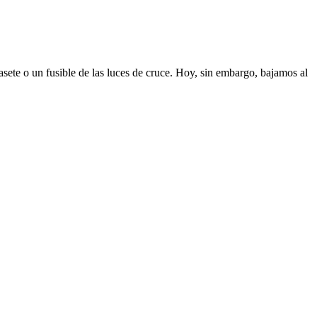
sete o un fusible de las luces de cruce. Hoy, sin embargo, bajamos al