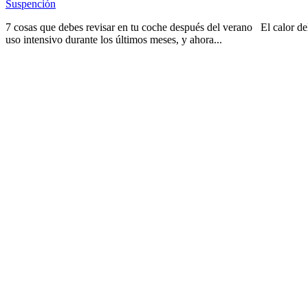
Suspención
7 cosas que debes revisar en tu coche después del verano El calor del 
uso intensivo durante los últimos meses, y ahora...