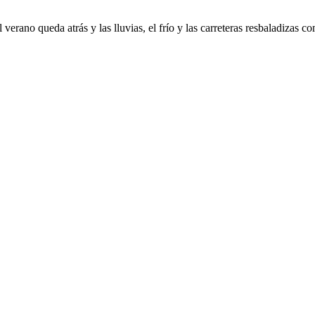
verano queda atrás y las lluvias, el frío y las carreteras resbaladizas c