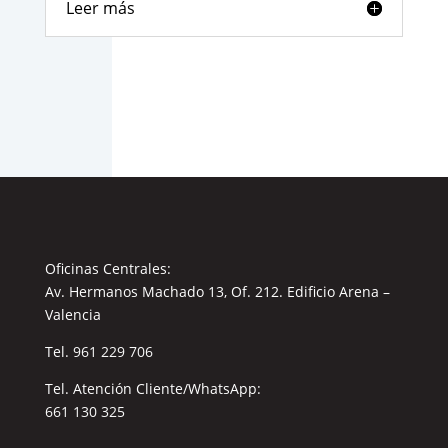
Leer más
Oficinas Centrales:
Av. Hermanos Machado 13, Of. 212. Edificio Arena –
Valencia
Tel.
961 229 706
Tel. Atención Cliente/WhatsApp:
661 130 325