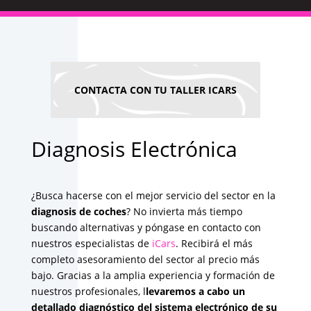
CONTACTA CON TU TALLER ICARS
Diagnosis Electrónica
¿Busca hacerse con el mejor servicio del sector en la
diagnosis de coches
? No invierta más tiempo
buscando alternativas y póngase en contacto con
nuestros especialistas de
iCars
. Recibirá el más
completo asesoramiento del sector al precio más
bajo. Gracias a la amplia experiencia y formación de
nuestros profesionales, l
levaremos a cabo un
detallado diagnóstico del sistema electrónico de su