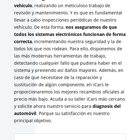
vehículo
, realizando un meticuloso trabajo de
revisión y mantenimiento. Y es que es fundamental
llevar a cabo inspecciones periódicas de nuestro
vehículo. De esta forma,
nos aseguramos de que
todos los sistemas electrónicos funcionan de forma
correcta
, incrementando nuestra seguridad y la de
todos los que nos rodean. Para ello, disponemos de
las más modernas herramientas de trabajo,
detectando cualquier fallo que pudiera haber en el
sistema y previendo así daños mayores. Además, en
caso de que necesitase de la reparación y
sustitución de algún componente, en iCars le
proporcionaremos los mejores recambios oficiales al
precio más bajo. Acuda a su taller iCars más cercano
y solicite ahora nuestro servicio para
diagnosis del
automóvil
. Porque su satisfacción es nuestro
principal objetivo.