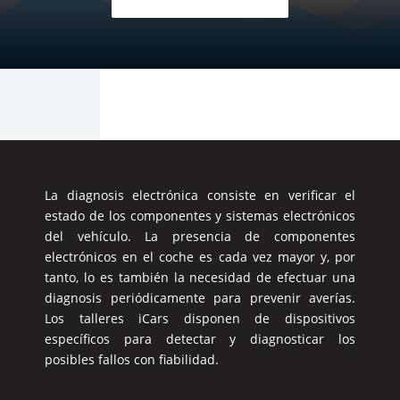
La diagnosis electrónica consiste en verificar el
estado de los componentes y sistemas electrónicos
del vehículo. La presencia de componentes
electrónicos en el coche es cada vez mayor y, por
tanto, lo es también la necesidad de efectuar una
diagnosis periódicamente para prevenir averías.
Los talleres iCars disponen de dispositivos
específicos para detectar y diagnosticar los
posibles fallos con fiabilidad.