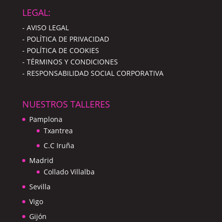
LEGAL:
- AVISO LEGAL
- POLÍTICA DE PRIVACIDAD
- POLÍTICA DE COOKIES
- TÉRMINOS Y CONDICIONES
- RESPONSABILIDAD SOCIAL CORPORATIVA
NUESTROS TALLERES
Pamplona
Txantrea
C.C Iruña
Madrid
Collado Villalba
Sevilla
Vigo
Gijón