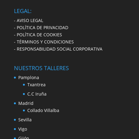
LEGAL:
- AVISO LEGAL
- POLÍTICA DE PRIVACIDAD
- POLÍTICA DE COOKIES
- TÉRMINOS Y CONDICIONES
- RESPONSABILIDAD SOCIAL CORPORATIVA
NUESTROS TALLERES
Pamplona
Txantrea
C.C Iruña
Madrid
Collado Villalba
Sevilla
Vigo
Gijón