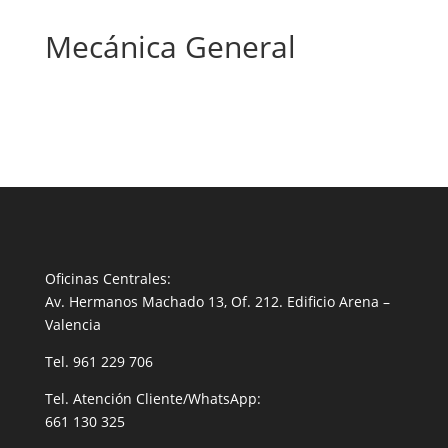
Mecánica General
Oficinas Centrales:
Av. Hermanos Machado 13, Of. 212. Edificio Arena –
Valencia
Tel.
961 229 706
Tel. Atención Cliente/WhatsApp:
661 130 325