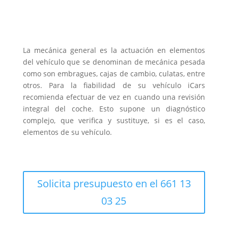
La mecánica general es la actuación en elementos
del vehículo que se denominan de mecánica pesada
como son embragues, cajas de cambio, culatas, entre
otros. Para la fiabilidad de su vehículo iCars
recomienda efectuar de vez en cuando una revisión
integral del coche. Esto supone un diagnóstico
complejo, que verifica y sustituye, si es el caso,
elementos de su vehículo.
Solicita presupuesto en el 661 13
03 25