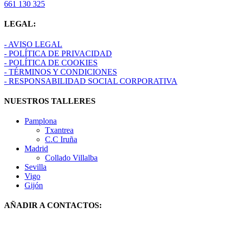
661 130 325
LEGAL:
- AVISO LEGAL
- POLÍTICA DE PRIVACIDAD
- POLÍTICA DE COOKIES
- TÉRMINOS Y CONDICIONES
- RESPONSABILIDAD SOCIAL CORPORATIVA
NUESTROS TALLERES
Pamplona
Txantrea
C.C Iruña
Madrid
Collado Villalba
Sevilla
Vigo
Gijón
AÑADIR A CONTACTOS: