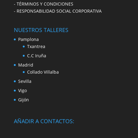
- TÉRMINOS Y CONDICIONES
- RESPONSABILIDAD SOCIAL CORPORATIVA
NUESTROS TALLERES
Pamplona
Txantrea
C.C Iruña
Madrid
Collado Villalba
Sevilla
Vigo
Gijón
AÑADIR A CONTACTOS: