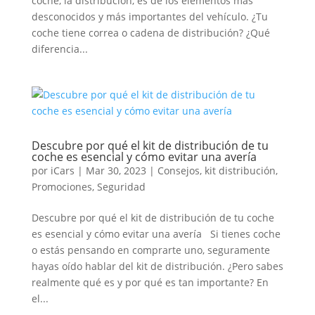
coche, la distribución, es de los elementos más
desconocidos y más importantes del vehículo. ¿Tu
coche tiene correa o cadena de distribución? ¿Qué
diferencia...
Descubre por qué el kit de distribución de tu
coche es esencial y cómo evitar una avería
por
iCars
|
Mar 30, 2023
|
Consejos
,
kit distribución
,
Promociones
,
Seguridad
Descubre por qué el kit de distribución de tu coche
es esencial y cómo evitar una avería Si tienes coche
o estás pensando en comprarte uno, seguramente
hayas oído hablar del kit de distribución. ¿Pero sabes
realmente qué es y por qué es tan importante? En
el...