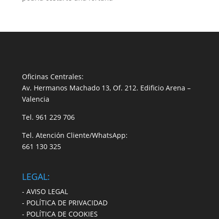
Oficinas Centrales:
Av. Hermanos Machado 13, Of. 212. Edificio Arena –
Valencia
Tel.
961 229 706
Tel. Atención Cliente/WhatsApp:
661 130 325
LEGAL:
- AVISO LEGAL
- POLÍTICA DE PRIVACIDAD
- POLÍTICA DE COOKIES