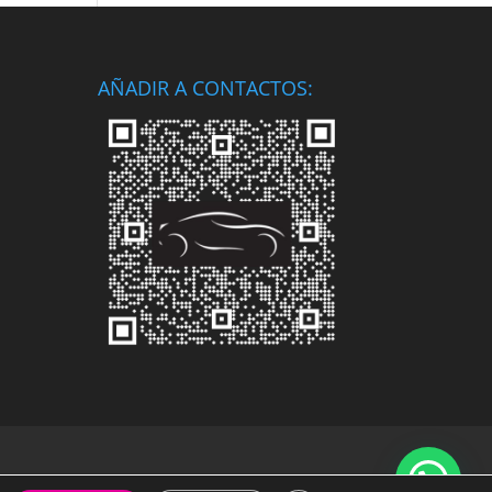
AÑADIR A CONTACTOS: