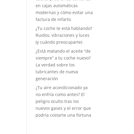
en cajas automáticas
modernas y cómo evitar una
factura de infarto
¿Tu coche te está hablando?
Ruidos, vibraciones y luces
(y cuándo preocuparte)
¿Está matando el aceite “de
siempre” a tu coche nuevo?
La verdad sobre los
lubricantes de nueva
generación
¿Tu aire acondicionado ya
no enfría como antes? El
peligro oculto tras los
nuevos gases y el error que
podría costarte una fortuna