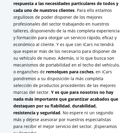
respuesta a las necesidades particulares de todos y
cada uno de nuestros clientes
. Para ello estamos
orgullosos de poder disponer de los mejores
profesionales del sector trabajando en nuestros
talleres, disponiendo de la más completa experiencia
y formación para otorgar un servicio rápido, eficaz y
económico al cliente. Y es que con iCars no tendrá
que esperar más de los necesario para disponer de
su vehículo de nuevo. Además, si lo que busca son
mecanismos de portabilidad en el techo del vehículo,
o enganches de
remolques para coches
, en iCars
pondremos a su disposición la más completa
selección de productos procedentes de las mejores
marcas del sector.
Y es que
para nosotros no hay
nada más importante que garantizar acabados que
destaquen por su fiabilidad, durabilidad,
resistencia y seguridad
. No espere ni un segundo
más y déjese asesorar por nuestros especialistas
para recibir el mejor servicio del sector. ¡Esperamos