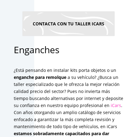
CONTACTA CON TU TALLER ICARS
Enganches
¿Está pensando en instalar kits porta objetos o un
enganche para remolque
a su vehículo? ¿Busca un
taller especializado que le ofrezca la mejor relación
calidad precio del sector? Pues no invierta más
tiempo buscando alternativas por internet y deposite
su confianza en nuestro equipo profesional en
iCars
.
Con años otorgando un amplio catálogo de servicios
enfocado a garantizar la más completa revisión y
mantenimiento de todo tipo de vehículos, en iCars
estamos sobradamente capacitados para dar