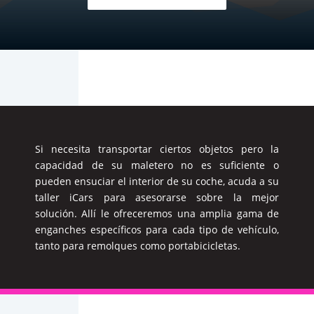
Si necesita transportar ciertos objetos pero la
capacidad de su maletero no es suficiente o
pueden ensuciar el interior de su coche, acuda a su
taller iCars para asesorarse sobre la mejor
solución. Allí le ofreceremos una amplia gama de
enganches específicos para cada tipo de vehículo,
tanto para remolques como portabicicletas.