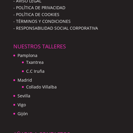
- AVISO LEGAL
- POLÍTICA DE PRIVACIDAD
- POLÍTICA DE COOKIES
- TÉRMINOS Y CONDICIONES
- RESPONSABILIDAD SOCIAL CORPORATIVA
NUESTROS TALLERES
Pamplona
Txantrea
C.C Iruña
Madrid
Collado Villalba
Sevilla
Vigo
Gijón