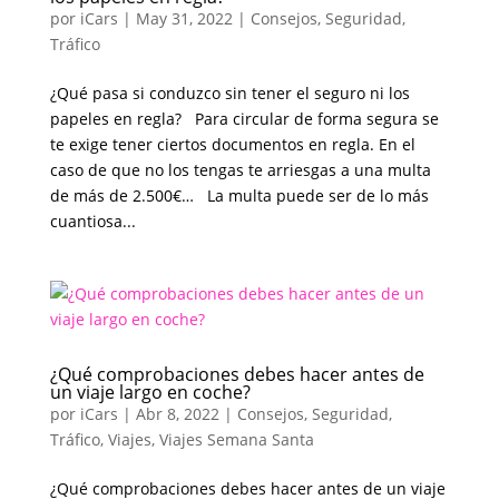
por
iCars
|
May 31, 2022
|
Consejos
,
Seguridad
,
Tráfico
¿Qué pasa si conduzco sin tener el seguro ni los
papeles en regla? Para circular de forma segura se
te exige tener ciertos documentos en regla. En el
caso de que no los tengas te arriesgas a una multa
de más de 2.500€… La multa puede ser de lo más
cuantiosa...
¿Qué comprobaciones debes hacer antes de
un viaje largo en coche?
por
iCars
|
Abr 8, 2022
|
Consejos
,
Seguridad
,
Tráfico
,
Viajes
,
Viajes Semana Santa
¿Qué comprobaciones debes hacer antes de un viaje