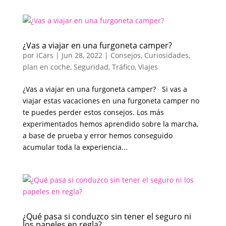
¿Vas a viajar en una furgoneta camper?
por
iCars
|
Jun 28, 2022
|
Consejos
,
Curiosidades
,
plan en coche
,
Seguridad
,
Tráfico
,
Viajes
¿Vas a viajar en una furgoneta camper? Si vas a
viajar estas vacaciones en una furgoneta camper no
te puedes perder estos consejos. Los más
experimentados hemos aprendido sobre la marcha,
a base de prueba y error hemos conseguido
acumular toda la experiencia...
¿Qué pasa si conduzco sin tener el seguro ni
los papeles en regla?