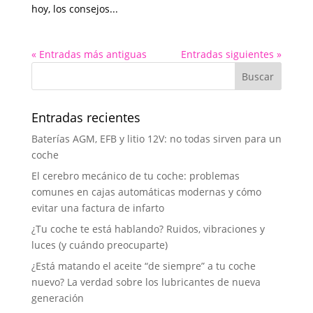
hoy, los consejos...
« Entradas más antiguas
Entradas siguientes »
Entradas recientes
Baterías AGM, EFB y litio 12V: no todas sirven para un
coche
El cerebro mecánico de tu coche: problemas
comunes en cajas automáticas modernas y cómo
evitar una factura de infarto
¿Tu coche te está hablando? Ruidos, vibraciones y
luces (y cuándo preocuparte)
¿Está matando el aceite “de siempre” a tu coche
nuevo? La verdad sobre los lubricantes de nueva
generación