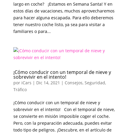
largo en coche? ¡Estamos en Semana Santa! Y en
estos días de vacaciones, muchos aprovecharemos
para hacer alguna escapada. Para ello deberemos
tener nuestro coche listo, ya sea para visitar a
familiares o para...
¡Cómo conducir con un temporal de nieve y
sobrevivir en el intento!
por
iCars
|
Dic 14, 2021
|
Consejos
,
Seguridad
,
Tráfico
¡Cómo conducir con un temporal de nieve y
sobrevivir en el intento! Con el temporal de nieve,
se convierte en misión imposible coger el coche.
Pero, con la preparación adecuada, puedes evitar
todo tipo de peligros. ¡Descubre, en el artículo de