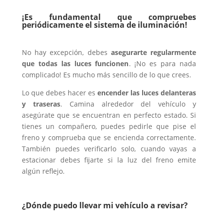
¡Es fundamental que compruebes
periódicamente el sistema de iluminación!
No hay excepción, debes
asegurarte regularmente
que todas las luces funcionen
. ¡No es para nada
complicado! Es mucho más sencillo de lo que crees.
Lo que debes hacer es
encender las luces delanteras
y traseras
. Camina alrededor del vehículo y
asegúrate que se encuentran en perfecto estado. Si
tienes un compañero, puedes pedirle que pise el
freno y comprueba que se encienda correctamente.
También puedes verificarlo solo, cuando vayas a
estacionar debes fijarte si la luz del freno emite
algún reflejo.
¿Dónde puedo llevar mi vehículo a revisar?