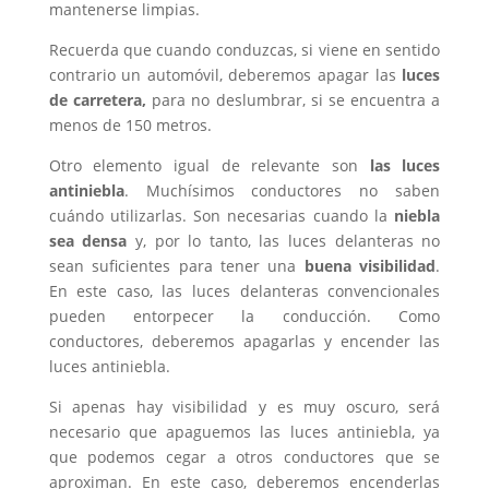
mantenerse limpias.
Recuerda que cuando conduzcas, si viene en sentido
contrario un automóvil, deberemos apagar las
luces
de carretera,
para no deslumbrar, si se encuentra a
menos de 150 metros.
Otro elemento igual de relevante son
las luces
antiniebla
. Muchísimos conductores no saben
cuándo utilizarlas. Son necesarias cuando la
niebla
sea densa
y, por lo tanto, las luces delanteras no
sean suficientes para tener una
buena visibilidad
.
En este caso, las luces delanteras convencionales
pueden entorpecer la conducción. Como
conductores, deberemos apagarlas y encender las
luces antiniebla.
Si apenas hay visibilidad y es muy oscuro, será
necesario que apaguemos las luces antiniebla, ya
que podemos cegar a otros conductores que se
aproximan. En este caso, deberemos encenderlas