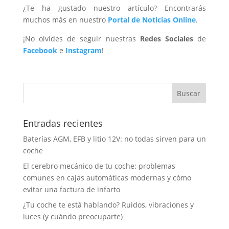
¿Te ha gustado nuestro artículo? Encontrarás
muchos más en nuestro
Portal de Noticias Online
.
¡No olvides de seguir nuestras
Redes Sociales
de
Facebook
e
Instagram
!
Entradas recientes
Baterías AGM, EFB y litio 12V: no todas sirven para un
coche
El cerebro mecánico de tu coche: problemas
comunes en cajas automáticas modernas y cómo
evitar una factura de infarto
¿Tu coche te está hablando? Ruidos, vibraciones y
luces (y cuándo preocuparte)