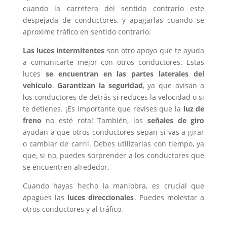
cuando la carretera del sentido contrario este
despejada de conductores, y apagarlas cuando se
aproxime tráfico en sentido contrario.
Las luces intermitentes
son otro apoyo que te ayuda
a comunicarte mejor con otros conductores. Estas
luces
se encuentran en las partes laterales del
vehículo
.
Garantizan la seguridad
, ya que avisan a
los conductores de detrás si reduces la velocidad o si
te detienes. ¡Es importante que revises que la
luz de
freno
no esté rota! También, las
señales de giro
ayudan a que otros conductores sepan si vas a girar
o cambiar de carril. Debes utilizarlas con tiempo, ya
que, si no, puedes sorprender a los conductores que
se encuentren alrededor.
Cuando hayas hecho la maniobra, es crucial que
apagues las
luces direccionales
. Puedes molestar a
otros conductores y al tráfico.