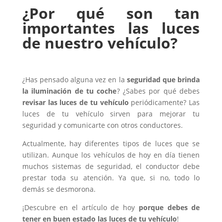
¿Por qué son tan
importantes las luces
de nuestro vehículo?
¿Has pensado alguna vez en la
seguridad que brinda
la iluminación de tu coche
? ¿Sabes por qué debes
revisar las luces de tu vehículo
periódicamente? Las
luces de tu vehículo sirven para mejorar tu
seguridad y comunicarte con otros conductores.
Actualmente, hay diferentes tipos de luces que se
utilizan. Aunque los vehículos de hoy en día tienen
muchos sistemas de seguridad, el conductor debe
prestar toda su atención. Ya que, si no, todo lo
demás se desmorona.
¡Descubre en el artículo de hoy
porque debes de
tener en buen estado las luces de tu vehículo
!