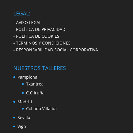
LEGAL:
- AVISO LEGAL
- POLÍTICA DE PRIVACIDAD
- POLÍTICA DE COOKIES
- TÉRMINOS Y CONDICIONES
- RESPONSABILIDAD SOCIAL CORPORATIVA
NUESTROS TALLERES
Pamplona
Txantrea
C.C Iruña
Madrid
Collado Villalba
Sevilla
Vigo