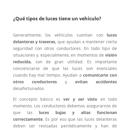
¿Qué tipos de luces tiene un vehículo?
Generalmente, los vehículos cuentan con
luces
delanteras y traseras,
que ayudan a mantener cierta
seguridad con otros conductores. En todo tipo de
situaciones y, especialmente, en momentos de
visión
reducida,
son de gran utilidad. Es importante
concienciarse de que las luces son esenciales
cuando hay mal tiempo. Ayudan a
comunicarte con
otros conductores
y
evitan accidentes
desafortunados.
El concepto básico es
ver y ser visto
en todo
momento. Los conductores debemos asegurarnos de
que las
luces bajas y altas
funcionan
correctamente
. Es por eso que las luces delanteras
deben ser revisadas periódicamente y han de