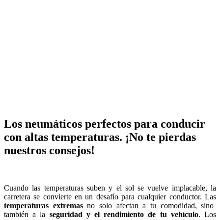
Los neumáticos perfectos para conducir
con altas temperaturas. ¡No te pierdas
nuestros consejos!
Cuando las temperaturas suben y el sol se vuelve implacable, la
carretera se convierte en un desafío para cualquier conductor. Las
temperaturas extremas
no solo afectan a tu comodidad, sino
también a la
seguridad y el rendimiento de tu vehículo
. Los