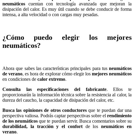
neumáticos
cuentan con tecnología avanzada que mejoran la
disipación del calor. Es muy útil cuando se debe conducir de forma
intensa, a alta velocidad o con cargas muy pesadas.
¿Cómo puedo elegir los mejores
neumáticos?
Ahora que sabes las características principales para tus
neumáticos
de verano
, es hora de explorar cómo elegir los
mejores neumáticos
en condiciones de
calor extremo
.
Consulta las especificaciones del fabricante
. Ellos te
proporcionarán la información técnica sobre la resistencia al calor, la
dureza del caucho, la capacidad de disipación del calor, etc.
Busca las opiniones de otros conductores
que te puedan dar una
perspectiva valiosa. Podrás captar perspectivas sobre el
rendimiento
de los neumáticos
que te puedan servir. Busca comentarios sobre su
durabilidad, la tracción y el confort
de los
neumáticos en
verano
.