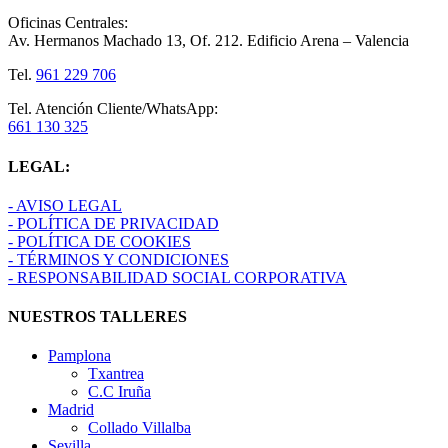
Oficinas Centrales:
Av. Hermanos Machado 13, Of. 212. Edificio Arena – Valencia
Tel.
961 229 706
Tel. Atención Cliente/WhatsApp:
661 130 325
LEGAL:
- AVISO LEGAL
- POLÍTICA DE PRIVACIDAD
- POLÍTICA DE COOKIES
- TÉRMINOS Y CONDICIONES
- RESPONSABILIDAD SOCIAL CORPORATIVA
NUESTROS TALLERES
Pamplona
Txantrea
C.C Iruña
Madrid
Collado Villalba
Sevilla