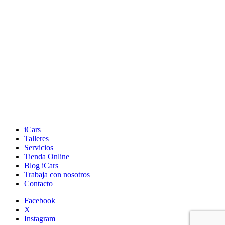
iCars
Talleres
Servicios
Tienda Online
Blog iCars
Trabaja con nosotros
Contacto
Facebook
X
Instagram