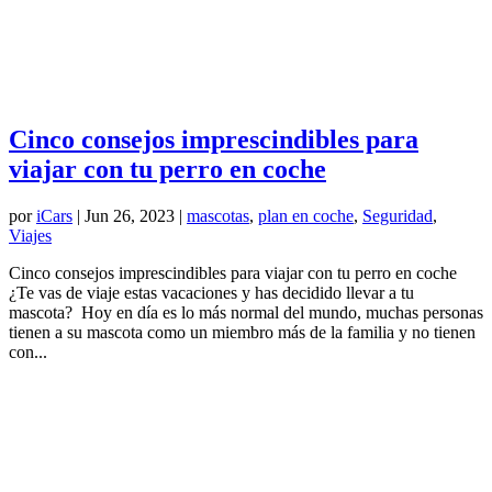
Cinco consejos imprescindibles para
viajar con tu perro en coche
por
iCars
|
Jun 26, 2023
|
mascotas
,
plan en coche
,
Seguridad
,
Viajes
Cinco consejos imprescindibles para viajar con tu perro en coche
¿Te vas de viaje estas vacaciones y has decidido llevar a tu
mascota? Hoy en día es lo más normal del mundo, muchas personas
tienen a su mascota como un miembro más de la familia y no tienen
con...