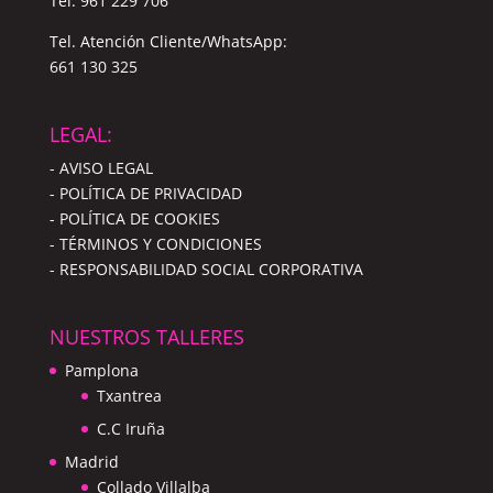
Tel.
961 229 706
Tel. Atención Cliente/WhatsApp:
661 130 325
LEGAL:
- AVISO LEGAL
- POLÍTICA DE PRIVACIDAD
- POLÍTICA DE COOKIES
- TÉRMINOS Y CONDICIONES
- RESPONSABILIDAD SOCIAL CORPORATIVA
NUESTROS TALLERES
Pamplona
Txantrea
C.C Iruña
Madrid
Collado Villalba