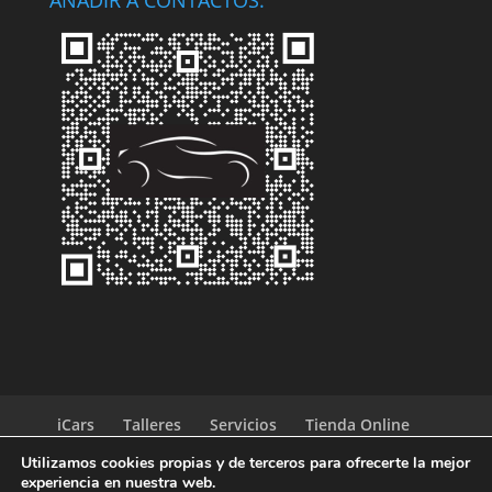
iCars
Talleres
Servicios
Tienda Online
Blog iCars
Trabaja con nosotros
Contacto
Utilizamos cookies propias y de terceros para ofrecerte la mejor
experiencia en nuestra web.