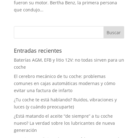
fueron su motor. Bertha Benz, la primera persona
que condujo...
Entradas recientes
Baterías AGM, EFB y litio 12V: no todas sirven para un
coche
El cerebro mecánico de tu coche: problemas
comunes en cajas automáticas modernas y cómo
evitar una factura de infarto
¿Tu coche te está hablando? Ruidos, vibraciones y
luces (y cuándo preocuparte)
¿Está matando el aceite “de siempre” a tu coche
nuevo? La verdad sobre los lubricantes de nueva
generación