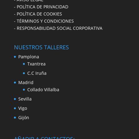
- POLÍTICA DE PRIVACIDAD
- POLÍTICA DE COOKIES
- TÉRMINOS Y CONDICIONES
- RESPONSABILIDAD SOCIAL CORPORATIVA
NUESTROS TALLERES
Pamplona
Txantrea
C.C Iruña
Madrid
Collado Villalba
Sevilla
Vigo
Gijón
AÑADIR A CONTACTOS: