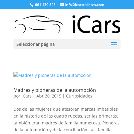
661 130 325
info@icarstalleres.com
Seleccionar página
Madres y pioneras de la automoción
por
iCars
|
Abr 30, 2015
|
Curiosidades
Dos de las mujeres que atesoran marcas imbatibles
en la historia de las cuatro ruedas, ser las primeras,
también eran madres de familia numerosa. Pioneras
de la automoción y de la conciliación: sus familias