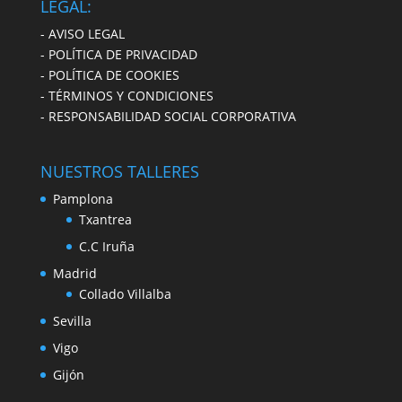
LEGAL:
- AVISO LEGAL
- POLÍTICA DE PRIVACIDAD
- POLÍTICA DE COOKIES
- TÉRMINOS Y CONDICIONES
- RESPONSABILIDAD SOCIAL CORPORATIVA
NUESTROS TALLERES
Pamplona
Txantrea
C.C Iruña
Madrid
Collado Villalba
Sevilla
Vigo
Gijón