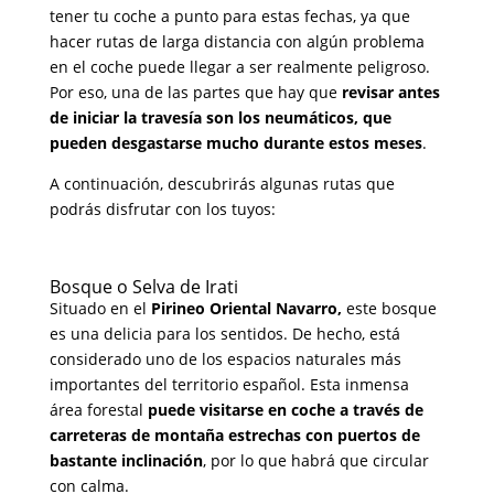
tener tu coche a punto para estas fechas, ya que
hacer rutas de larga distancia con algún problema
en el coche puede llegar a ser realmente peligroso.
Por eso, una de las partes que hay que
revisar antes
de iniciar la travesía son los neumáticos, que
pueden desgastarse mucho durante estos meses
.
A continuación, descubrirás algunas rutas que
podrás disfrutar con los tuyos:
Bosque o Selva de Irati
Situado en el
Pirineo Oriental Navarro,
este bosque
es una delicia para los sentidos. De hecho, está
considerado uno de los espacios naturales más
importantes del territorio español. Esta inmensa
área forestal
puede visitarse en coche a través de
carreteras de montaña estrechas con puertos de
bastante inclinación
, por lo que habrá que circular
con calma.