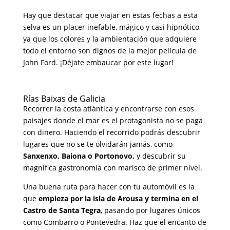
Hay que destacar que viajar en estas fechas a esta
selva es un placer inefable, mágico y casi hipnótico,
ya que los colores y la ambientación que adquiere
todo el entorno son dignos de la mejor película de
John Ford. ¡Déjate embaucar por este lugar!
Rías Baixas de Galicia
Recorrer la costa atlántica y encontrarse con esos
paisajes donde el mar es el protagonista no se paga
con dinero. Haciendo el recorrido podrás descubrir
lugares que no se te olvidarán jamás, como
Sanxenxo, Baiona o Portonovo,
y descubrir su
magnífica gastronomía con marisco de primer nivel.
Una buena ruta para hacer con tu automóvil es la
que
empieza por la isla de Arousa y termina en el
Castro de Santa Tegra
, pasando por lugares únicos
como Combarro o Pontevedra. Haz que el encanto de