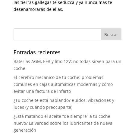
las tierras gallegas te seduzca y ya nunca más te
desenamorarás de ellas.
Entradas recientes
Baterías AGM, EFB y litio 12V: no todas sirven para un
coche
El cerebro mecánico de tu coche: problemas
comunes en cajas automáticas modernas y cómo
evitar una factura de infarto
¿Tu coche te está hablando? Ruidos, vibraciones y
luces (y cuándo preocuparte)
¿Está matando el aceite “de siempre” a tu coche
nuevo? La verdad sobre los lubricantes de nueva
generación