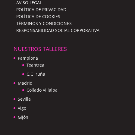
- AVISO LEGAL
- POLÍTICA DE PRIVACIDAD
- POLÍTICA DE COOKIES
- TÉRMINOS Y CONDICIONES
- RESPONSABILIDAD SOCIAL CORPORATIVA
NUESTROS TALLERES
Pamplona
Txantrea
C.C Iruña
Madrid
Collado Villalba
Sevilla
Vigo
Gijón