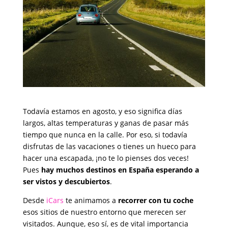
Todavía estamos en agosto, y eso significa días
largos, altas temperaturas y ganas de pasar más
tiempo que nunca en la calle. Por eso, si todavía
disfrutas de las vacaciones o tienes un hueco para
hacer una escapada, ¡no te lo pienses dos veces!
Pues
hay muchos destinos en España esperando a
ser vistos y descubiertos
.
Desde
iCars
te animamos a
recorrer con tu coche
esos sitios de nuestro entorno que merecen ser
visitados. Aunque, eso sí, es de vital importancia