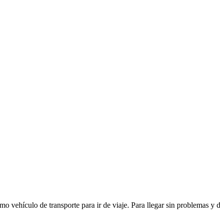
 vehículo de transporte para ir de viaje. Para llegar sin problemas y d