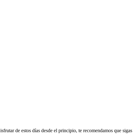
isfrutar de estos días desde el principio, te recomendamos que sigas