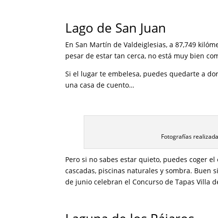
Lago de San Juan
En San Martín de Valdeiglesias, a 87,749 kilóm
pesar de estar tan cerca, no está muy bien co
Si el lugar te embelesa, puedes quedarte a d
una casa de cuento…
Fotografías realizada
Pero si no sabes estar quieto, puedes coger el 
cascadas, piscinas naturales y sombra. Buen si
de junio celebran el Concurso de Tapas Villa 