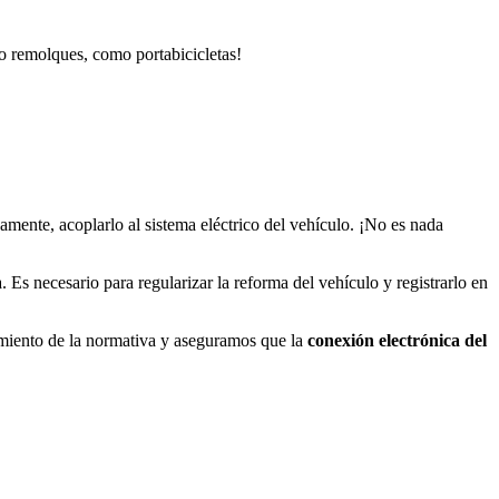
to remolques, como portabicicletas!
damente, acoplarlo al sistema eléctrico del vehículo. ¡No es nada
Es necesario para regularizar la reforma del vehículo y registrarlo en
imiento de la normativa y aseguramos que la
conexión electrónica del