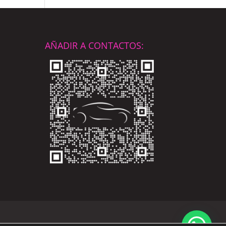
AÑADIR A CONTACTOS: