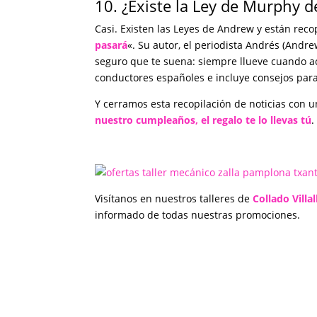
10. ¿Existe la Ley de Murphy d
Casi. Existen las Leyes de Andrew y están recop
pasará
«. Su autor, el periodista Andrés (Andre
seguro que te suena: siempre llueve cuando a
conductores españoles e incluye consejos para
Y cerramos esta recopilación de noticias con un
nuestro cumpleaños, el regalo te lo llevas tú
.
Visítanos en nuestros talleres de
Collado Villa
informado de todas nuestras promociones.