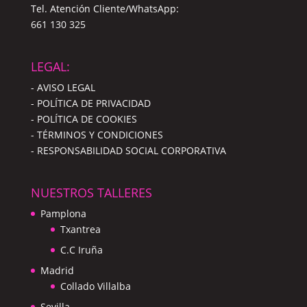
Tel. Atención Cliente/WhatsApp:
661 130 325
LEGAL:
- AVISO LEGAL
- POLÍTICA DE PRIVACIDAD
- POLÍTICA DE COOKIES
- TÉRMINOS Y CONDICIONES
- RESPONSABILIDAD SOCIAL CORPORATIVA
NUESTROS TALLERES
Pamplona
Txantrea
C.C Iruña
Madrid
Collado Villalba
Sevilla