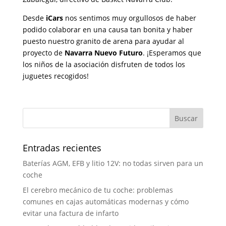
Desde
iCars
nos sentimos muy orgullosos de haber
podido colaborar en una causa tan bonita y haber
puesto nuestro granito de arena para ayudar al
proyecto de
Navarra Nuevo Futuro
. ¡Esperamos que
los niños de la asociación disfruten de todos los
juguetes recogidos!
Entradas recientes
Baterías AGM, EFB y litio 12V: no todas sirven para un
coche
El cerebro mecánico de tu coche: problemas
comunes en cajas automáticas modernas y cómo
evitar una factura de infarto