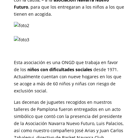
Futuro
, para que los entregaran a los niños a los que
tienen en acogida.
Esta asociación es una ONGD que trabaja en favor
de los
niños con dificultades sociales
desde 1971.
Actualmente cuentan con nueve hogares en los que
se acoge a más de 60 niños y niñas con riesgo de
exclusión social.
Las decenas de juguetes recogidos en nuestros
talleres de Pamplona fueron entregados en un acto
simbólico que contó con la presencia del presidente
de la Asociación Navarra Nuevo Futuro, Luis Palacios,
así como nuestro compañero José Arias y Juan Carlos
Zabalegui, directivo de Basket Navarra Club.