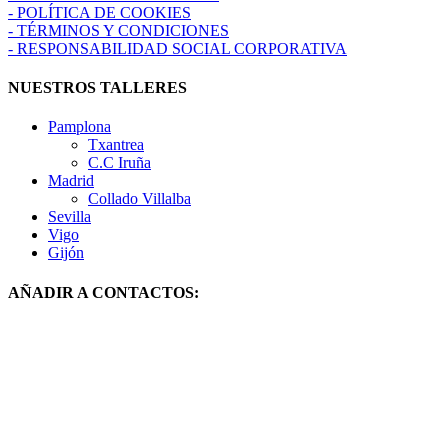
- POLÍTICA DE COOKIES
- TÉRMINOS Y CONDICIONES
- RESPONSABILIDAD SOCIAL CORPORATIVA
NUESTROS TALLERES
Pamplona
Txantrea
C.C Iruña
Madrid
Collado Villalba
Sevilla
Vigo
Gijón
AÑADIR A CONTACTOS: