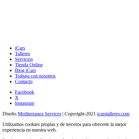
iCars
Talleres
Servicios
Tienda Online
Blog iCars
Trabaja con nosotros
Contacto
Facebook
X
Instagram
Diseño
Mediterranea Services
| Copyright-2021
icarstalleres.com
Utilizamos cookies propias y de terceros para ofrecerte la mejor
experiencia en nuestra web.