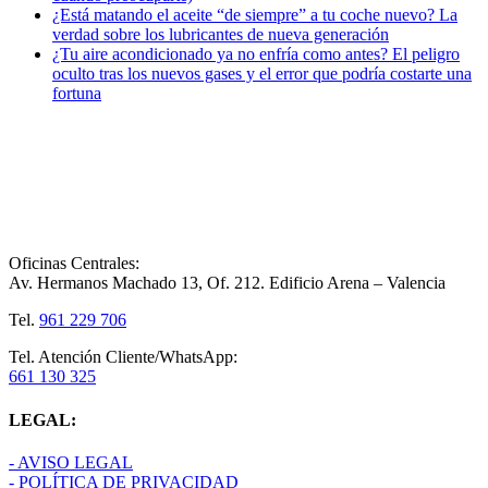
¿Está matando el aceite “de siempre” a tu coche nuevo? La
verdad sobre los lubricantes de nueva generación
¿Tu aire acondicionado ya no enfría como antes? El peligro
oculto tras los nuevos gases y el error que podría costarte una
fortuna
Oficinas Centrales:
Av. Hermanos Machado 13, Of. 212. Edificio Arena – Valencia
Tel.
961 229 706
Tel. Atención Cliente/WhatsApp:
661 130 325
LEGAL:
- AVISO LEGAL
- POLÍTICA DE PRIVACIDAD